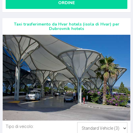
ORDINE
Taxi trasferimento da Hvar hotels (isola di Hvar) per
Dubrovnik hotels
Tipo di veicolo: