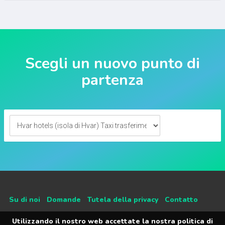
Scegli un nuovo punto di
partenza
Su di noi
Domande
Tutela della privacy
Contatto
Utilizzando il nostro web accettate la nostra politica di