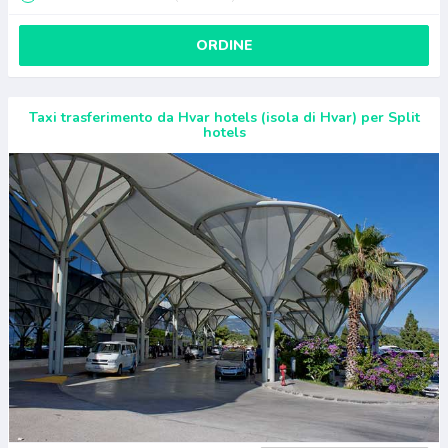
ORDINE
Taxi trasferimento da Hvar hotels (isola di Hvar) per Split
hotels