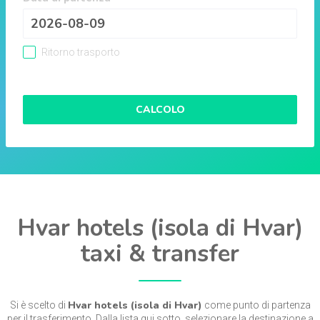
Ritorno trasporto
CALCOLO
Hvar hotels (isola di Hvar)
taxi & transfer
Hvar hotels (isola di Hvar)
Si è scelto di
come punto di partenza
per il trasferimento. Dalla lista qui sotto, selezionare la destinazione a