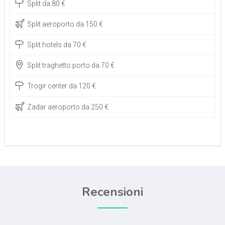
Split da 80 €
Split aeroporto da 150 €
Split hotels da 70 €
Split traghetto porto da 70 €
Trogir center da 120 €
Zadar aeroporto da 250 €
Recensioni