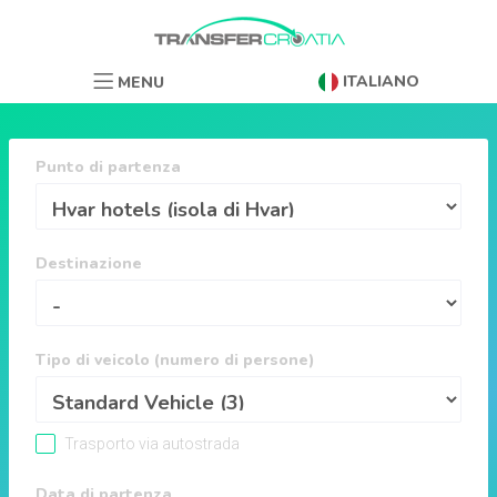
ITALIANO
MENU
Punto di partenza
Destinazione
Tipo di veicolo (numero di persone)
Trasporto via autostrada
Data di partenza