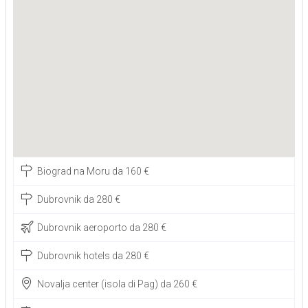
Biograd na Moru da 160 €
Dubrovnik da 280 €
Dubrovnik aeroporto da 280 €
Dubrovnik hotels da 280 €
Novalja center (isola di Pag) da 260 €