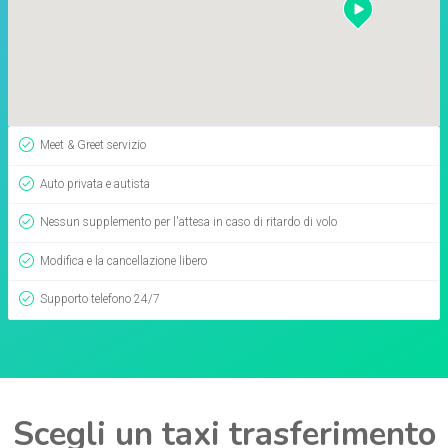
Meet & Greet servizio
Auto privata e autista
Nessun supplemento per l'attesa in caso di ritardo di volo
Modifica e la cancellazione libero
Supporto telefono 24/7
Scegli un taxi trasferimento