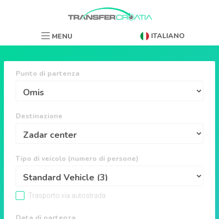
ITALIANO
MENU
Punto di partenza
Destinazione
Tipo di veicolo (numero di persone)
Trasporto via autostrada
Data di partenza