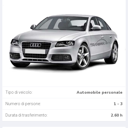
Automobile personale
Tipo di veicolo:
1 - 3
Numero di persone:
2.60 h
Durata di trasferimento: