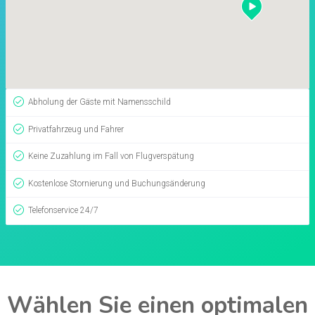
Abholung der Gäste mit Namensschild
Privatfahrzeug und Fahrer
Keine Zuzahlung im Fall von Flugverspätung
Kostenlose Stornierung und Buchungsänderung
Telefonservice 24/7
Wählen Sie einen optimalen