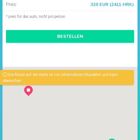
320 EUR (2411 HRK)
Preis:
* preis für das auto, nicht pro person
BESTELLEN
Die Route auf der Karte ist von informativen Charakter und kann
abweichen