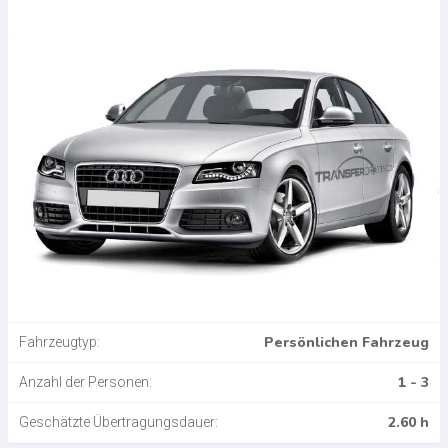
Persönlichen Fahrzeug
Fahrzeugtyp:
1 - 3
Anzahl der Personen:
2.60 h
Geschätzte Übertragungsdauer: