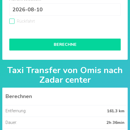
Rückfahrt
BERECHNE
Taxi Transfer von
Omis
nach
Zadar center
Berechnen
161.3 km
Entfernung:
2h 36min
Dauer: