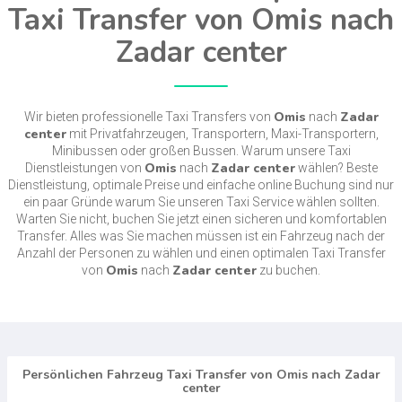
Taxi Transfer von Omis nach
Zadar center
Omis
Zadar
Wir bieten professionelle Taxi Transfers von
nach
center
mit Privatfahrzeugen, Transportern, Maxi-Transportern,
Minibussen oder großen Bussen. Warum unsere Taxi
Omis
Zadar center
Dienstleistungen von
nach
wählen? Beste
Dienstleistung, optimale Preise und einfache online Buchung sind nur
ein paar Gründe warum Sie unseren Taxi Service wählen sollten.
Warten Sie nicht, buchen Sie jetzt einen sicheren und komfortablen
Transfer. Alles was Sie machen müssen ist ein Fahrzeug nach der
Anzahl der Personen zu wählen und einen optimalen Taxi Transfer
Omis
Zadar center
von
nach
zu buchen.
Persönlichen Fahrzeug Taxi Transfer von Omis nach Zadar
center