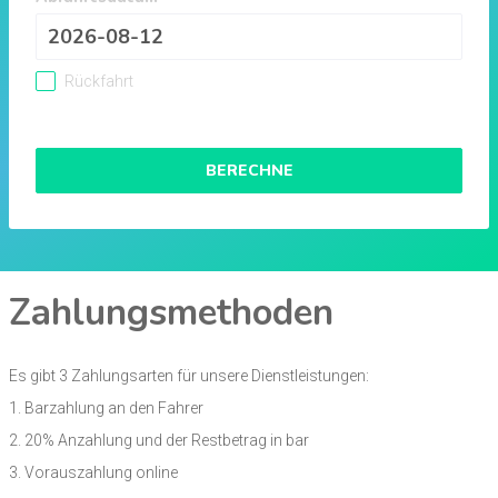
Rückfahrt
BERECHNE
Zahlungsmethoden
Es gibt 3 Zahlungsarten für unsere Dienstleistungen:
1. Barzahlung an den Fahrer
2. 20% Anzahlung und der Restbetrag in bar
3. Vorauszahlung online