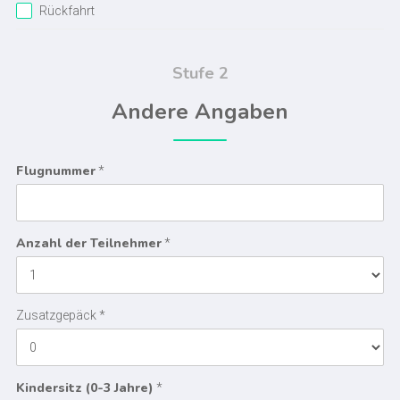
Rückfahrt
Stufe 2
Andere Angaben
Flugnummer
*
Anzahl der Teilnehmer
*
Zusatzgepäck *
Kindersitz (0-3 Jahre)
*