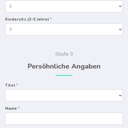
Kindersitz (3-5 Jahre)
*
Stufe 3
Persöhnliche Angaben
Titel
*
Name
*