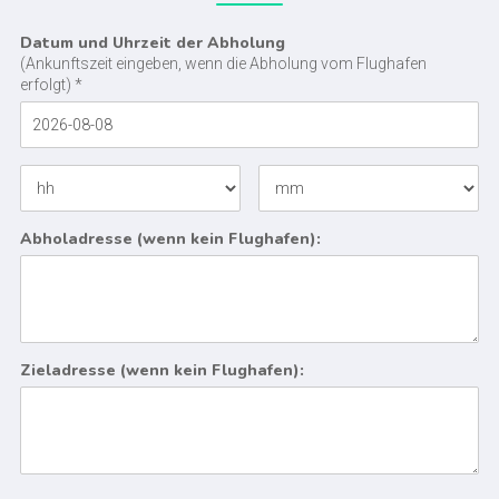
Datum und Uhrzeit der Abholung
(Ankunftszeit eingeben, wenn die Abholung vom Flughafen
erfolgt) *
Abholadresse (wenn kein Flughafen):
Zieladresse (wenn kein Flughafen):