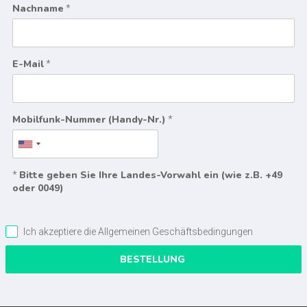
Nachname
*
E-Mail
*
Mobilfunk-Nummer (Handy-Nr.)
*
Bitte geben Sie Ihre Landes-Vorwahl ein (wie z.B. +49
*
oder 0049)
Ich akzeptiere die Allgemeinen Geschäftsbedingungen
BESTELLUNG