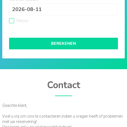
Retour
BEREKENEN
Contact
Geachte klant,
Voel u vrij om ons te contacteren indien u vragen heeft of problemen
met uw reservering!