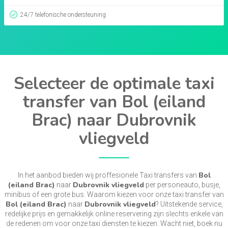
24/7 telefonische ondersteuning
Selecteer de optimale taxi
transfer van Bol (eiland
Brac) naar Dubrovnik
vliegveld
Bol
In het aanbod bieden wij proffesionele Taxi transfers van
(eiland Brac)
Dubrovnik vliegveld
naar
per personeauto, busje,
minibus of een grote bus. Waarom kiezen voor onze taxi transfer van
Bol (eiland Brac)
Dubrovnik vliegveld
naar
? Uitstekende service,
redelijke prijs en gemakkelijk online reservering zijn slechts enkele van
de redenen om voor onze taxi diensten te kiezen. Wacht niet, boek nu