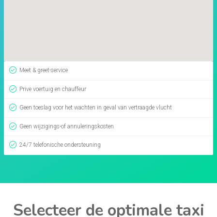
Meet & greet-service
Prive voertuig en chauffeur
Geen toeslag voor het wachten in geval van vertraagde vlucht
Geen wijzigings-of annuleringskosten
24/7 telefonische ondersteuning
Selecteer de optimale taxi