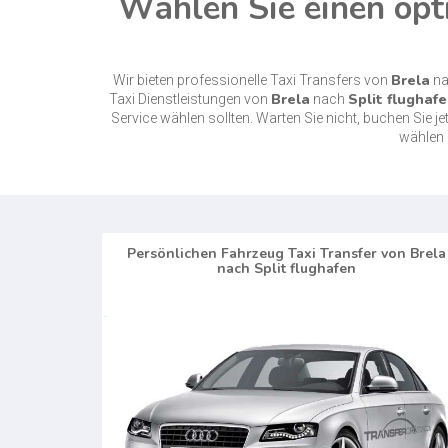
Wählen Sie einen opti
Brela
Wir bieten professionelle Taxi Transfers von
n
Brela
Split flughaf
Taxi Dienstleistungen von
nach
Service wählen sollten. Warten Sie nicht, buchen Sie 
wählen 
Persönlichen Fahrzeug Taxi Transfer von Brela
nach Split flughafen