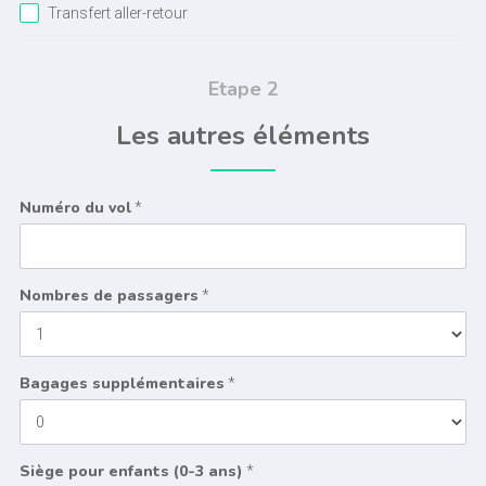
Transfert aller-retour
Etape 2
Les autres éléments
Numéro du vol
*
Nombres de passagers
*
Bagages supplémentaires
*
Siège pour enfants (0-3 ans)
*