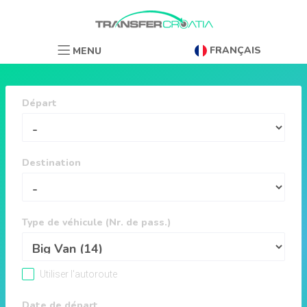
FRANÇAIS
MENU
Départ
Destination
Type de véhicule (Nr. de pass.)
Utiliser l'autoroute
Date de départ