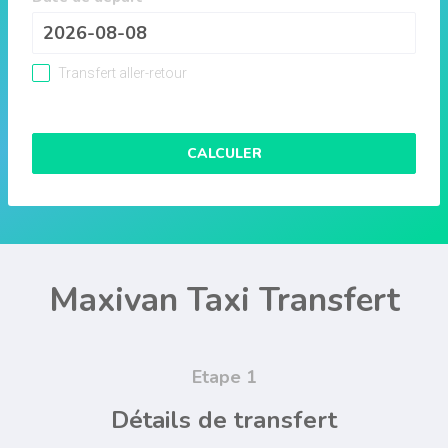
Transfert aller-retour
CALCULER
Maxivan Taxi Transfert
Etape 1
Détails de transfert