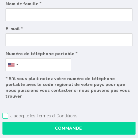
Nom de famille
*
E-mail
*
Numéro de téléphone portable
*
S'il vous plait notez votre numéro de téléphone
*
portable avec le code regional de votre pays pour que
nous puissions vous contacter si nous pouvons pas vous
trouver
J'accepte les Termes et Conditions
COMMANDE