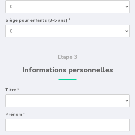
Siège pour enfants (3-5 ans)
*
Etape 3
Informations personnelles
Titre
*
Prénom
*