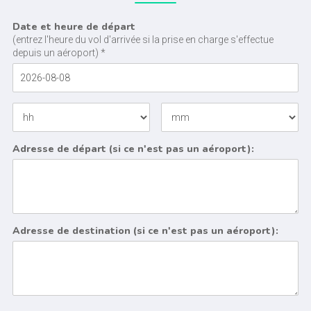
Date et heure de départ
(entrez l'heure du vol d'arrivée si la prise en charge s'effectue
depuis un aéroport) *
Adresse de départ (si ce n'est pas un aéroport):
Adresse de destination (si ce n'est pas un aéroport):