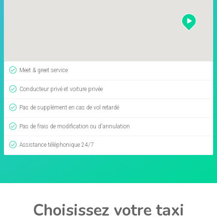
Meet & greet service
Conducteur privé et voiture privée
Pas de supplément en cas de vol retardé
Pas de frais de modification ou d'annulation
Assistance téléphonique 24/7
Choisissez votre taxi