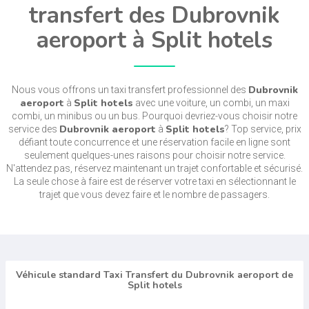
transfert des Dubrovnik
aeroport à Split hotels
Dubrovnik
Nous vous offrons un taxi transfert professionnel des
aeroport
Split hotels
à
avec une voiture, un combi, un maxi
combi, un minibus ou un bus. Pourquoi devriez-vous choisir notre
Dubrovnik aeroport
Split hotels
service des
à
? Top service, prix
défiant toute concurrence et une réservation facile en ligne sont
seulement quelques-unes raisons pour choisir notre service.
N'attendez pas, réservez maintenant un trajet confortable et sécurisé.
La seule chose à faire est de réserver votre taxi en sélectionnant le
trajet que vous devez faire et le nombre de passagers.
Véhicule standard Taxi Transfert du Dubrovnik aeroport de
Split hotels