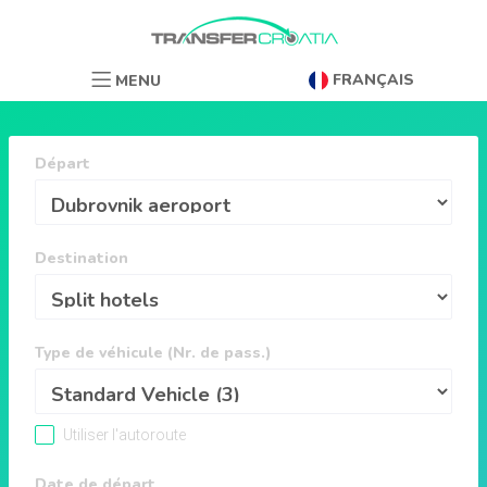
FRANÇAIS
MENU
Départ
Destination
Type de véhicule (Nr. de pass.)
Utiliser l'autoroute
Date de départ