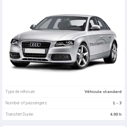
Véhicule standard
Type de véhicule:
1 - 3
Number of passengers:
4.90 h
Transfert Durée: