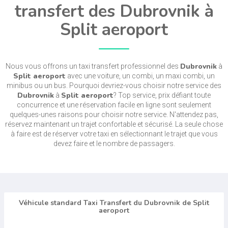
transfert des Dubrovnik à
Split aeroport
Dubrovnik
Nous vous offrons un taxi transfert professionnel des
à
Split aeroport
avec une voiture, un combi, un maxi combi, un
minibus ou un bus. Pourquoi devriez-vous choisir notre service des
Dubrovnik
Split aeroport
à
? Top service, prix défiant toute
concurrence et une réservation facile en ligne sont seulement
quelques-unes raisons pour choisir notre service. N'attendez pas,
réservez maintenant un trajet confortable et sécurisé. La seule chose
à faire est de réserver votre taxi en sélectionnant le trajet que vous
devez faire et le nombre de passagers.
Véhicule standard Taxi Transfert du Dubrovnik de Split
aeroport