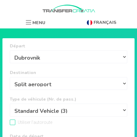
FRANÇAIS
MENU
Départ
Destination
Type de véhicule (Nr. de pass.)
Utiliser l'autoroute
Date de départ