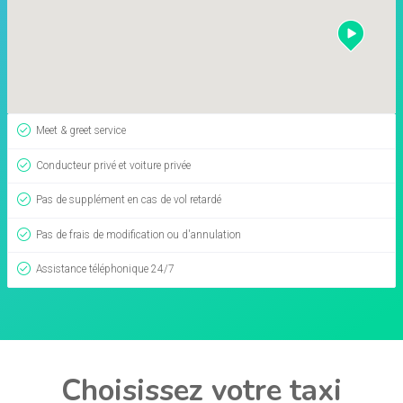
Meet & greet service
Conducteur privé et voiture privée
Pas de supplément en cas de vol retardé
Pas de frais de modification ou d'annulation
Assistance téléphonique 24/7
Choisissez votre taxi