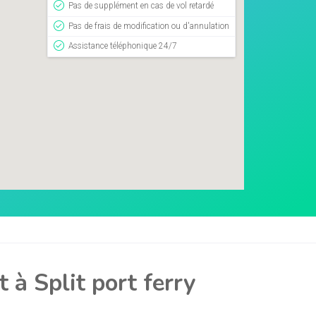
Pas de supplément en cas de vol retardé
Pas de frais de modification ou d'annulation
Assistance téléphonique 24/7
 à Split port ferry