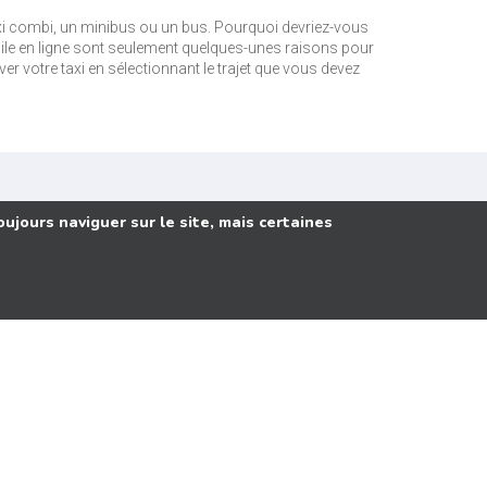
i combi, un minibus ou un bus. Pourquoi devriez-vous
acile en ligne sont seulement quelques-unes raisons pour
ver votre taxi en sélectionnant le trajet que vous devez
ujours naviguer sur le site, mais certaines