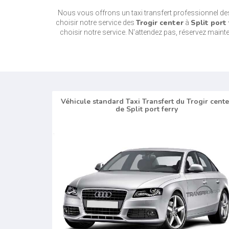
Nous vous offrons un taxi transfert professionnel d
Trogir center
Split port 
choisir notre service des
à
choisir notre service. N'attendez pas, réservez mainten
Véhicule standard Taxi Transfert du Trogir cente
de Split port ferry