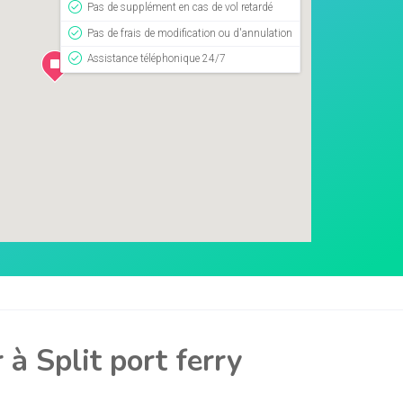
Pas de supplément en cas de vol retardé
Pas de frais de modification ou d'annulation
Assistance téléphonique 24/7
 à Split port ferry