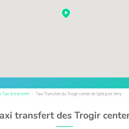
 Taxi & transfert
Taxi Transfert du Trogir center de Split port ferry
axi transfert des Trogir center