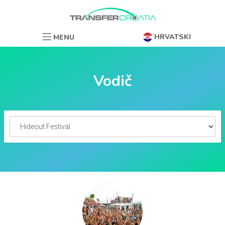
HRVATSKI
MENU
Vodič