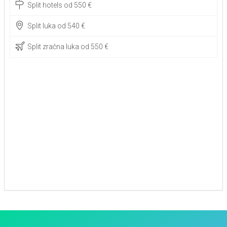
Split hotels od 550 €
Split luka od 540 €
Split zračna luka od 550 €