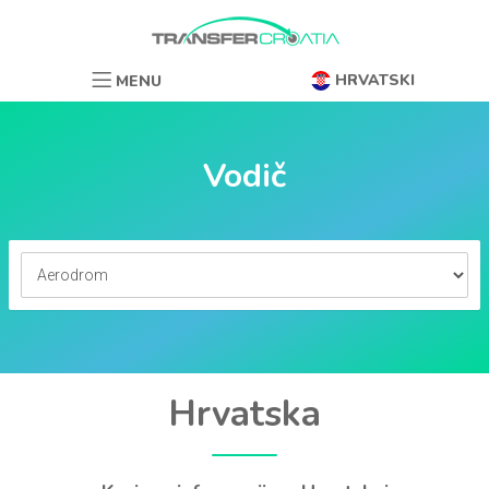
HRVATSKI
MENU
Vodič
Hrvatska