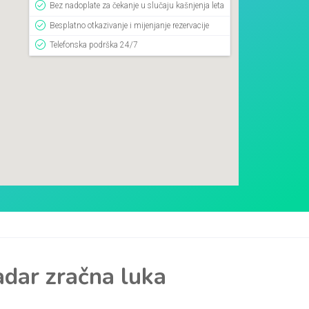
Bez nadoplate za čekanje u slučaju kašnjenja leta
Besplatno otkazivanje i mijenjanje rezervacije
Telefonska podrška 24/7
adar zračna luka