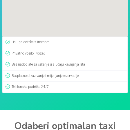
Usluga dočeka s imenom
Privatno vozilo i vozač
Bez nadoplate za čekanje u slučaju kašnjenja leta
Besplatno otkazivanje i mijenjanje rezervacije
Telefonska podrška 24/7
Odaberi optimalan taxi