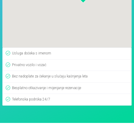
Usluga dočeka s imenom
Privatno vozilo i vozač
Bez nadoplate za čekanje u slučaju kašnjenja leta
Besplatno otkazivanje i mijenjanje rezervacije
Telefonska podrška 24/7