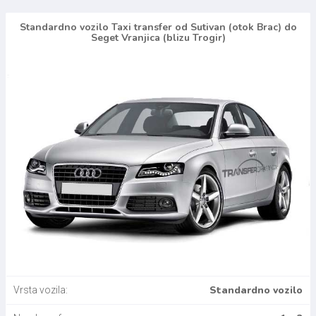
Standardno vozilo Taxi transfer od Sutivan (otok Brac) do
Seget Vranjica (blizu Trogir)
Standardno vozilo
Vrsta vozila: