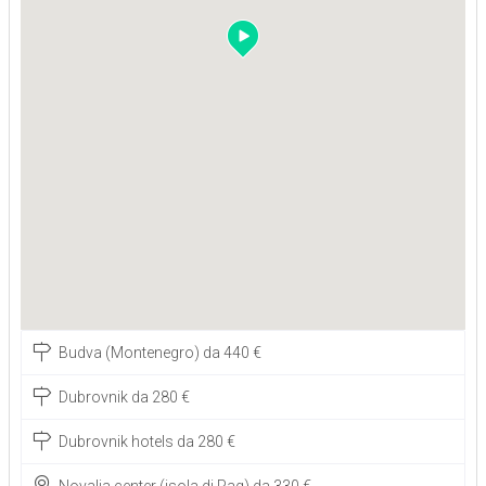
Budva (Montenegro) da 440 €
Dubrovnik da 280 €
Dubrovnik hotels da 280 €