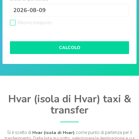
Ritorno trasporto
CALCOLO
Hvar (isola di Hvar) taxi &
transfer
Hvar (isola di Hvar)
Si è scelto di
come punto di partenza per il
trasferimento. Dalla lista qui sotto, selezionare la destinazione a cui