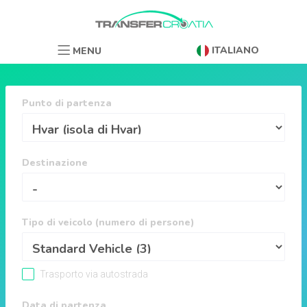
ITALIANO
MENU
Punto di partenza
Destinazione
Tipo di veicolo (numero di persone)
Trasporto via autostrada
Data di partenza