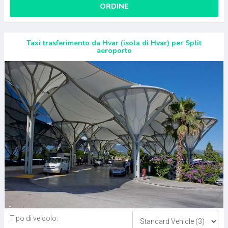
ORDINE
Taxi trasferimento da Hvar (isola di Hvar) per Split
aeroporto
Tipo di veicolo: