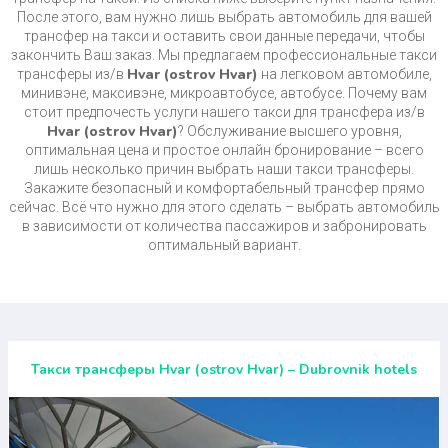
После этого, вам нужно лишь выбрать автомобиль для вашей
трансфер на такси и оставить свои данные передачи, чтобы
закончить Ваш заказ. Мы предлагаем профессиональные такси
Hvar (ostrov Hvar)
трансферы из/в
на легковом автомобиле,
минивэне, максивэне, микроавтобусе, автобусе. Почему вам
стоит предпочесть услуги нашего такси для трансфера из/в
Hvar (ostrov Hvar)
? Обслуживание высшего уровня,
оптимальная цена и простое онлайн бронирование – всего
лишь несколько причин выбрать наши такси трансферы.
Закажите безопасный и комфортабельный трансфер прямо
сейчас. Всё что нужно для этого сделать – выбрать автомобиль
в зависимости от количества пассажиров и забронировать
оптимальный вариант.
Такси трансферы Hvar (ostrov Hvar) – Dubrovnik hotels