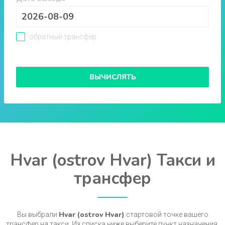
обратный трансфер
ВЫЧИСЛЯТЬ
Hvar (ostrov Hvar) Такси и
трансфер
Hvar (ostrov Hvar)
Вы выбрали
стартовой точке вашего
трансфер на такси. Из списка ниже выберите пункт назначения.