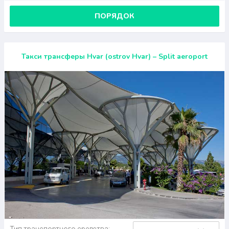
ПОРЯДОК
Такси трансферы Hvar (ostrov Hvar) – Split aeroport