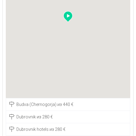
Budva (Chernogorja) из 440 €
Dubrovnik из 280 €
Dubrovnik hotels из 280 €