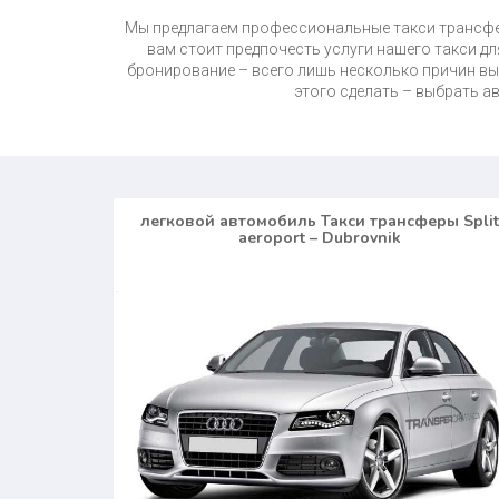
Мы предлагаем профессиональные такси трансф
вам стоит предпочесть услуги нашего такси д
бронирование – всего лишь несколько причин вы
этого сделать – выбрать 
легковой автомобиль Такси трансферы Split
aeroport – Dubrovnik