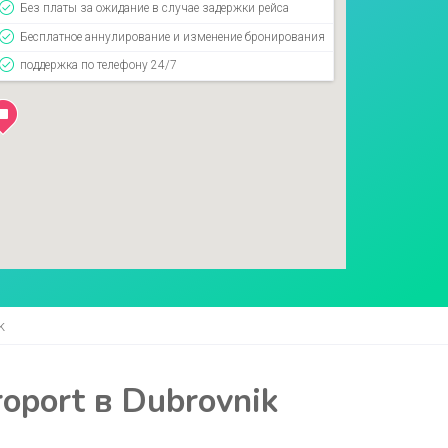
Без платы за ожидание в случае задержки рейса
Бесплатное аннулирование и изменение бронирования
поддержка по телефону 24/7
k
oport в Dubrovnik