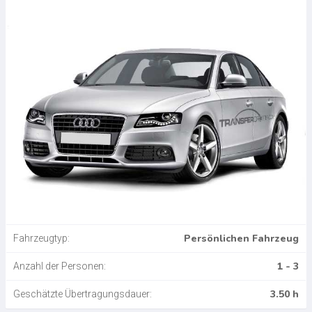
Persönlichen Fahrzeug
Fahrzeugtyp:
1 - 3
Anzahl der Personen:
3.50 h
Geschätzte Übertragungsdauer: