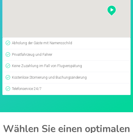
Abholung der Gäste mit Namensschild
Privatfahrzeug und Fahrer
Keine Zuzahlung im Fall von Flugverspätung
Kostenlose Stornierung und Buchungsänderung
Telefonservice 24/7
Wählen Sie einen optimalen