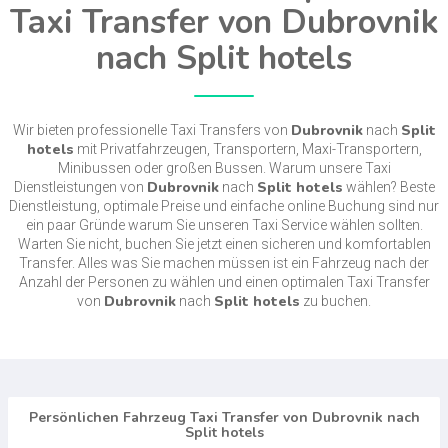
Taxi Transfer von Dubrovnik
nach Split hotels
Dubrovnik
Split
Wir bieten professionelle Taxi Transfers von
nach
hotels
mit Privatfahrzeugen, Transportern, Maxi-Transportern,
Minibussen oder großen Bussen. Warum unsere Taxi
Dubrovnik
Split hotels
Dienstleistungen von
nach
wählen? Beste
Dienstleistung, optimale Preise und einfache online Buchung sind nur
ein paar Gründe warum Sie unseren Taxi Service wählen sollten.
Warten Sie nicht, buchen Sie jetzt einen sicheren und komfortablen
Transfer. Alles was Sie machen müssen ist ein Fahrzeug nach der
Anzahl der Personen zu wählen und einen optimalen Taxi Transfer
Dubrovnik
Split hotels
von
nach
zu buchen.
Persönlichen Fahrzeug Taxi Transfer von Dubrovnik nach
Split hotels