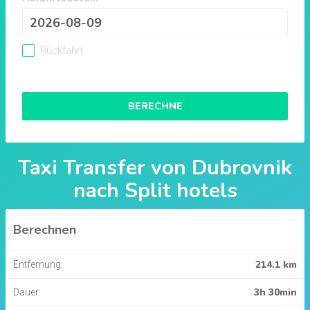
Rückfahrt
BERECHNE
Taxi Transfer von
Dubrovnik
nach
Split hotels
Berechnen
214.1 km
Entfernung:
3h 30min
Dauer: