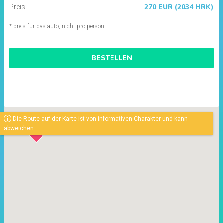
270 EUR (2034 HRK)
Preis:
* preis für das auto, nicht pro person
BESTELLEN
Die Route auf der Karte ist von informativen Charakter und kann
abweichen