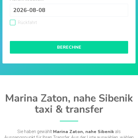
Rückfahrt
BERECHNE
Marina Zaton, nahe Sibenik
taxi & transfer
Marina Zaton, nahe Sibenik
Sie haben gewählt
als
Ausgangspunkt für Ihren Transfer. Aus der Liste auswählen, wählen