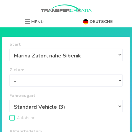
DEUTSCHE
MENU
Start
Zielort
Fahrzeugart
Autobahn
Abfahrtsdatum