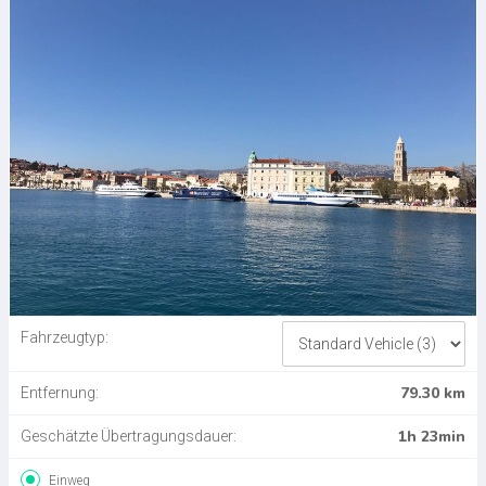
Fahrzeugtyp:
79.30 km
Entfernung:
1h 23min
Geschätzte Übertragungsdauer:
Einweg