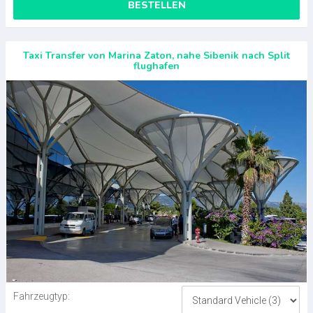
BESTELLEN
Taxi Transfer von Marina Zaton, nahe Sibenik nach Split
flughafen
Fahrzeugtyp: