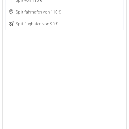
Split von 115 €
Split fahrhafen von 110 €
Split flughafen von 90 €