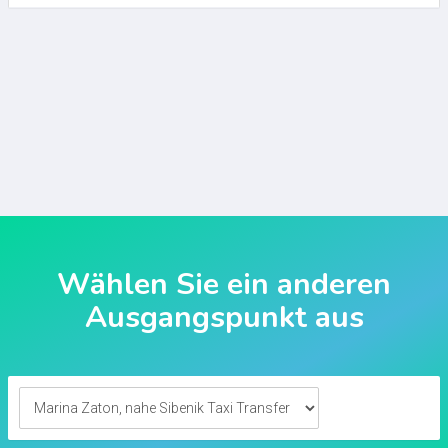
Wählen Sie ein anderen
Ausgangspunkt aus