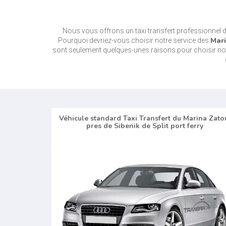
Nous vous offrons un taxi transfert professionnel 
Mari
Pourquoi devriez-vous choisir notre service des
sont seulement quelques-unes raisons pour choisir notre 
Véhicule standard Taxi Transfert du Marina Zato
pres de Sibenik de Split port ferry