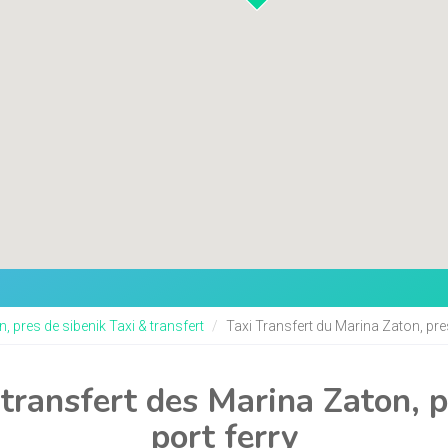
, pres de sibenik Taxi & transfert
Taxi Transfert du Marina Zaton, pres
 transfert des Marina Zaton, p
port ferry