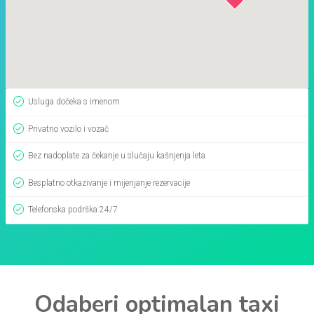
Usluga dočeka s imenom
Privatno vozilo i vozač
Bez nadoplate za čekanje u slučaju kašnjenja leta
Besplatno otkazivanje i mijenjanje rezervacije
Telefonska podrška 24/7
Odaberi optimalan taxi